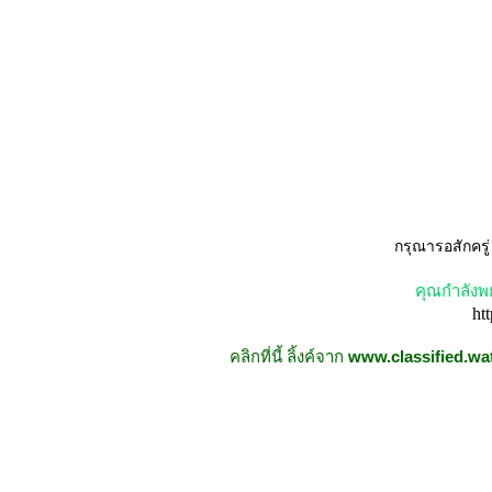
กรุณารอสักครู
คุณกำลังพ
ht
คลิกที่นี้ ลิ้งค์จาก
www.classified.wa