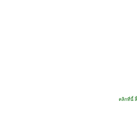
คลิกที่นี้ 