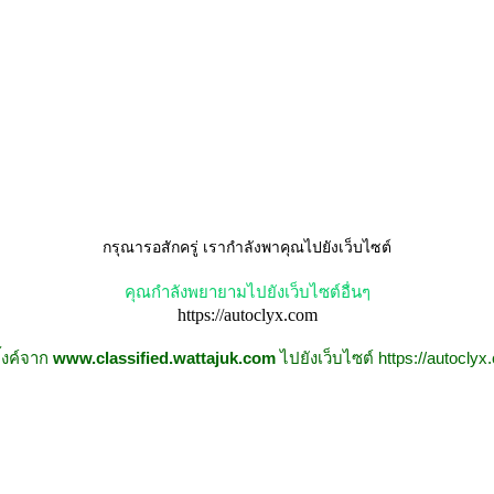
กรุณารอสักครู่ เรากำลังพาคุณไปยังเว็บไซต์
คุณกำลังพยายามไปยังเว็บไซต์อื่นๆ
https://autoclyx.com
ลิ้งค์จาก
www.classified.wattajuk.com
ไปยังเว็บไซต์
https://autocly